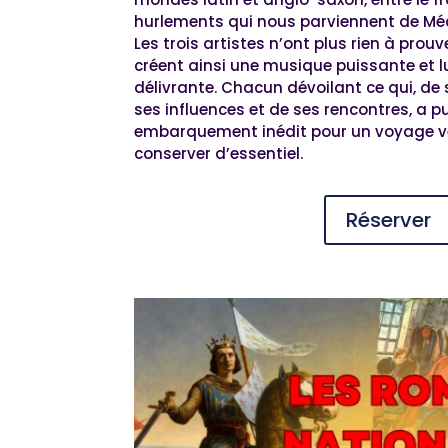
hurlements qui nous parviennent de Méd
Les trois artistes n’ont plus rien à prouve
créent ainsi une musique puissante et l
délivrante. Chacun dévoilant ce qui, de
ses influences et de ses rencontres, a p
embarquement inédit pour un voyage ve
conserver d’essentiel.
Réserver