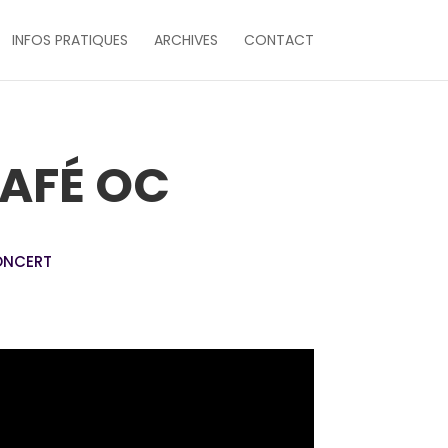
INFOS PRATIQUES
ARCHIVES
CONTACT
CAFÉ OC
CONCERT