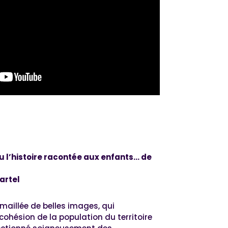
 l’histoire racontée aux enfants… de
artel
émaillée de belles images, qui
cohésion de la population du territoire